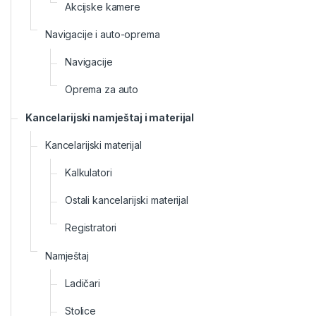
Akcijske kamere
Navigacije i auto-oprema
Navigacije
Oprema za auto
Kancelarijski namještaj i materijal
Kancelarijski materijal
Kalkulatori
Ostali kancelarijski materijal
Registratori
Namještaj
Ladičari
Stolice