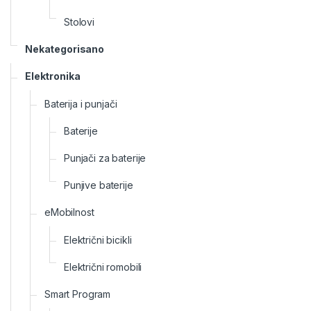
Stolovi
Nekategorisano
Elektronika
Baterija i punjači
Baterije
Punjači za baterije
Punjive baterije
eMobilnost
Električni bicikli
Električni romobili
Smart Program