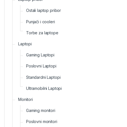
Ostali laptop pribor
Punjači i cooleri
Torbe za laptope
Laptopi
Gaming Laptopi
Poslovni Laptopi
Standardni Laptopi
Ultramobilni Laptopi
Monitori
Gaming monitori
Poslovni monitori