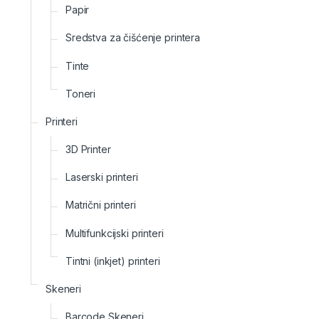
Papir
Sredstva za čišćenje printera
Tinte
Toneri
Printeri
3D Printer
Laserski printeri
Matrični printeri
Multifunkcijski printeri
Tintni (inkjet) printeri
Skeneri
Barcode Skeneri