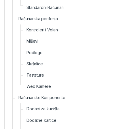
Standardni Računari
Računarska periferija
Kontroleri i Volani
Miševi
Podloge
Slušalice
Tastature
Web Kamere
Računarske Komponente
Dodaci za kucišta
Dodatne kartice