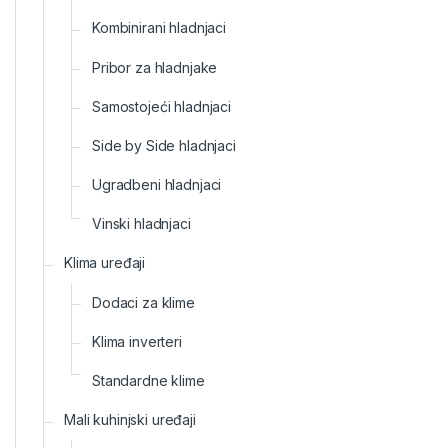
Kombinirani hladnjaci
Pribor za hladnjake
Samostojeći hladnjaci
Side by Side hladnjaci
Ugradbeni hladnjaci
Vinski hladnjaci
Klima uređaji
Dodaci za klime
Klima inverteri
Standardne klime
Mali kuhinjski uređaji