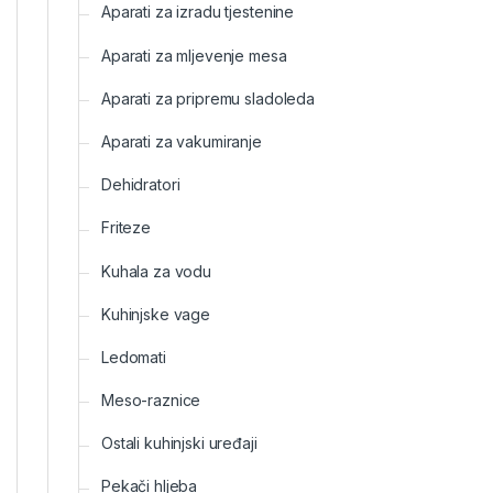
Aparati za izradu tjestenine
Aparati za mljevenje mesa
Aparati za pripremu sladoleda
Aparati za vakumiranje
Dehidratori
Friteze
Kuhala za vodu
Kuhinjske vage
Ledomati
Meso-raznice
Ostali kuhinjski uređaji
Pekači hljeba