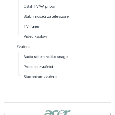
Ostali TV/AV pribor
Stalci i nosači za televizore
TV Tuner
Video kablovi
Zvučnici
Audio sistemi velike snage
Prenosni zvučnici
Stacionirani zvučnici
Brands Carousel