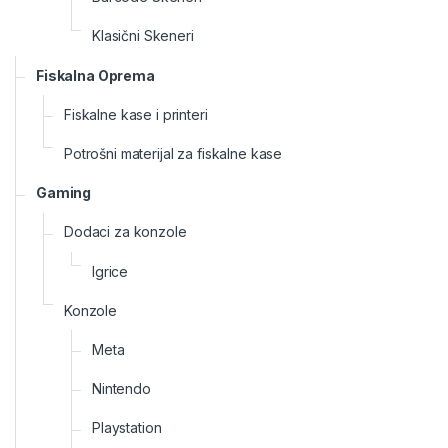
Klasični Skeneri
Fiskalna Oprema
Fiskalne kase i printeri
Potrošni materijal za fiskalne kase
Gaming
Dodaci za konzole
Igrice
Konzole
Meta
Nintendo
Playstation