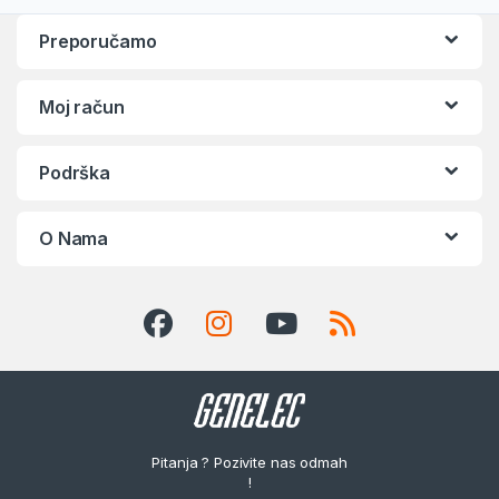
Preporučamo
Moj račun
Podrška
O Nama
Pitanja ? Pozivite nas odmah
!