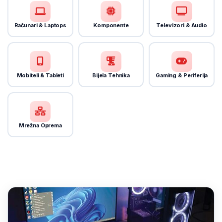
Računari & Laptops
Komponente
Televizori & Audio
Mobiteli & Tableti
Bijela Tehnika
Gaming & Periferija
Mrežna Oprema