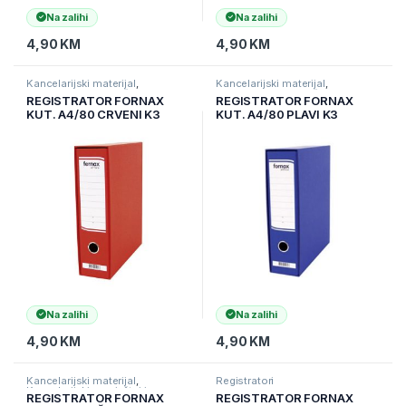
Na zalihi
Na zalihi
4,90
KM
4,90
KM
Kancelarijski materijal
,
Kancelarijski materijal
,
Kancelarijski namještaj i
Kancelarijski namještaj i
REGISTRATOR FORNAX
REGISTRATOR FORNAX
materijal
,
Registratori
materijal
,
Registratori
KUT. A4/80 CRVENI K3
KUT. A4/80 PLAVI K3
Na zalihi
Na zalihi
4,90
KM
4,90
KM
Kancelarijski materijal
,
Registratori
Kancelarijski namještaj i
REGISTRATOR FORNAX
REGISTRATOR FORNAX
materijal
,
Registratori