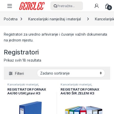
Skip to navigation
Skip to content
Pretražite...
0
Početna
Kancelarijski namještaj i materijal
Kancelarijsk
Registratori za uredno arhiviranje i čuvanje važnih dokumenata
na jednom mjestu.
Registratori
Prikaz svih 18 rezultata
Filteri
Kancelarijski materijal
,
Kancelarijski materijal
,
Kancelarijski namještaj i
Kancelarijski namještaj i
REGISTRATOR FORNAX
REGISTRATOR FORNAX
materijal
,
Registratori
materijal
,
Registratori
A4/60 USKI,plavi K3
A4/80 ŠIR.ZELENI K3