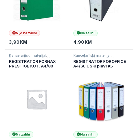
Nije na zalihi
Na zalihi
3,90
KM
4,90
KM
Kancelarijski materijal
,
Kancelarijski materijal
,
Kancelarijski namještaj i
Kancelarijski namještaj i
REGISTRATOR FORNAX
REGISTRATOR FOROFFICE
materijal
,
Registratori
materijal
,
Registratori
PRESTIGE KUT. A4/80
A4/60 USKI plavi K5
SILVER K1
Na zalihi
Na zalihi