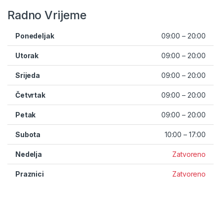
Radno Vrijeme
Ponedeljak
09:00 – 20:00
Utorak
09:00 – 20:00
Srijeda
09:00 – 20:00
Četvrtak
09:00 – 20:00
Petak
09:00 – 20:00
Subota
10:00 – 17:00
Nedelja
Zatvoreno
Praznici
Zatvoreno