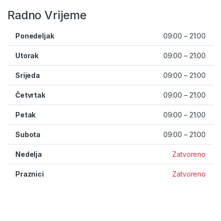
Radno Vrijeme
Ponedeljak
09:00 – 21:00
Utorak
09:00 – 21:00
Srijeda
09:00 – 21:00
Četvrtak
09:00 – 21:00
Petak
09:00 – 21:00
Subota
09:00 – 21:00
Nedelja
Zatvoreno
Praznici
Zatvoreno