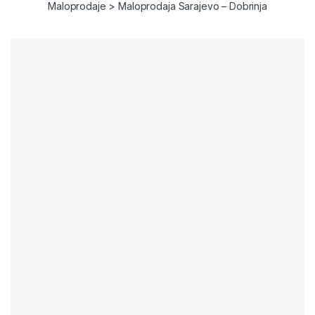
Maloprodaje
>
Maloprodaja Sarajevo – Dobrinja