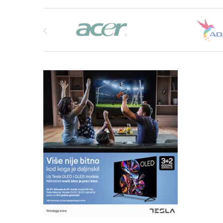
Brands Carousel