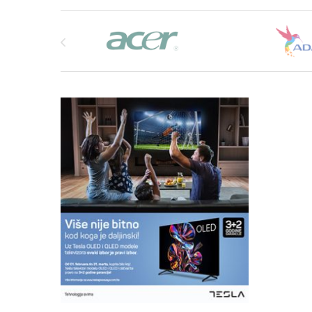
Brands Carousel