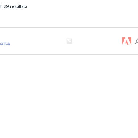
ih 29 rezultata