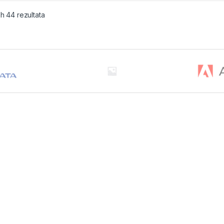
ih 44 rezultata