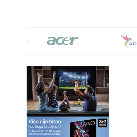
Brands Carousel