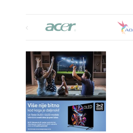
Brands Carousel