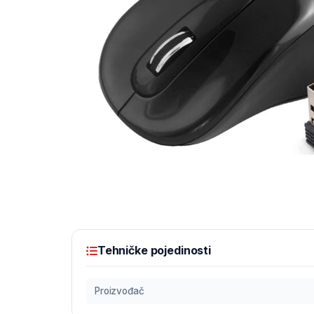
Tehničke pojedinosti
Proizvođač