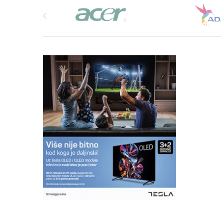
Brands Carousel