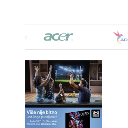
Brands Carousel