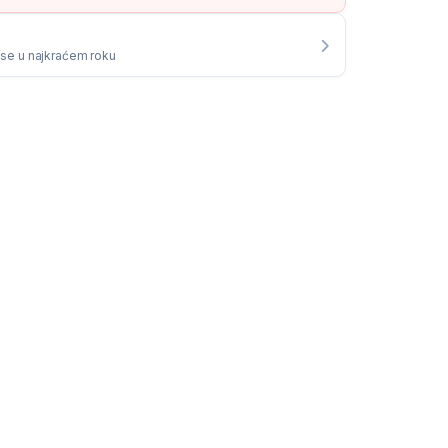
i se u najkraćem roku