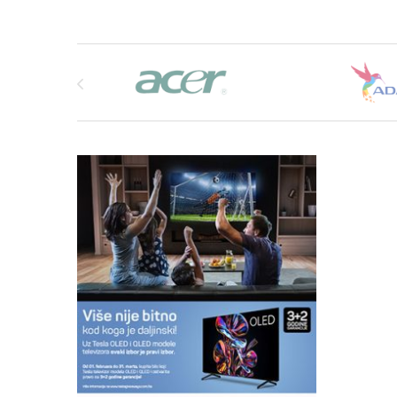
Brands Carousel