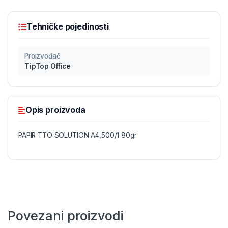
Tehničke pojedinosti
Proizvođač
TipTop Office
Opis proizvoda
PAPIR TTO SOLUTION A4,500/1 80gr
Povezani proizvodi