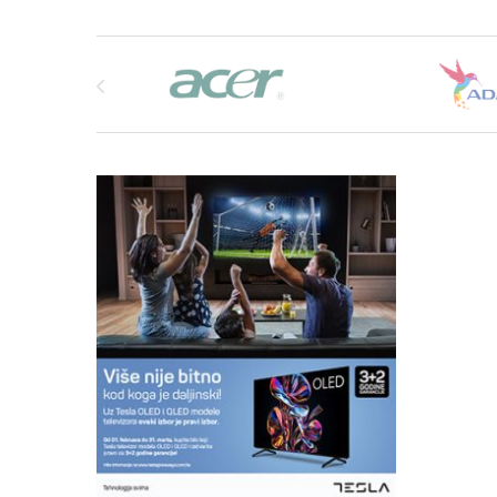
Brands Carousel