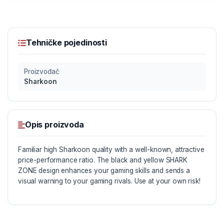
Tehničke pojedinosti
Proizvođač
Sharkoon
Opis proizvoda
Familiar high Sharkoon quality with a well-known, attractive
price-performance ratio. The black and yellow SHARK
ZONE design enhances your gaming skills and sends a
visual warning to your gaming rivals. Use at your own risk!