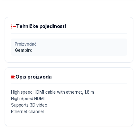
Tehničke pojedinosti
Proizvođač
Gembird
Opis proizvoda
High speed HDMI cable with ethernet, 1.8 m
High Speed HDMI
Supports 3D video
Ethernet channel