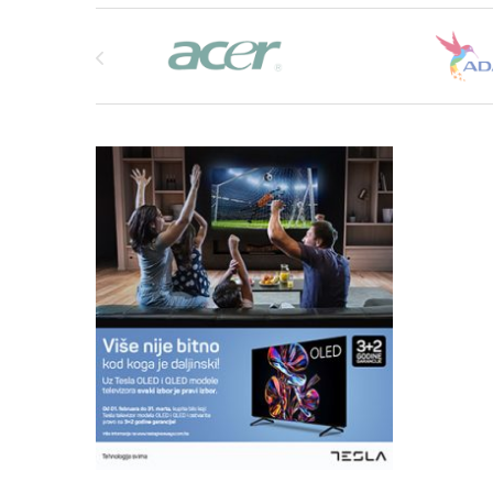
Brands Carousel