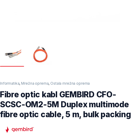
Informatika
,
Mrežna oprema
,
Ostala mrežna oprema
Fibre optic kabl GEMBIRD CFO-
SCSC-OM2-5M Duplex multimode
fibre optic cable, 5 m, bulk packing