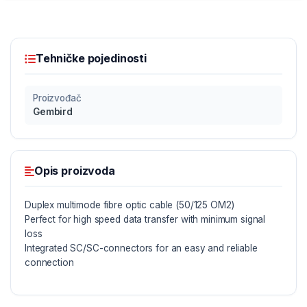
Tehničke pojedinosti
Proizvođač
Gembird
Opis proizvoda
Duplex multimode fibre optic cable (50/125 OM2)
Perfect for high speed data transfer with minimum signal
loss
Integrated SC/SC-connectors for an easy and reliable
connection