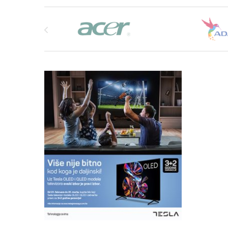
Brands Carousel