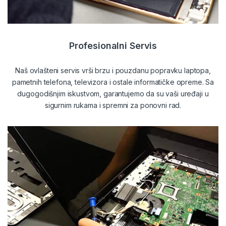
Profesionalni Servis
Naš ovlašteni servis vrši brzu i pouzdanu popravku laptopa,
pametnih telefona, televizora i ostale informatičke opreme. Sa
dugogodišnjim iskustvom, garantujemo da su vaši uređaji u
sigurnim rukama i spremni za ponovni rad.