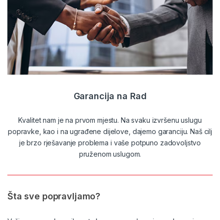
Garancija na Rad
Kvalitet nam je na prvom mjestu. Na svaku izvršenu uslugu
popravke, kao i na ugrađene dijelove, dajemo garanciju. Naš cilj
je brzo rješavanje problema i vaše potpuno zadovoljstvo
pruženom uslugom.
Šta sve popravljamo?