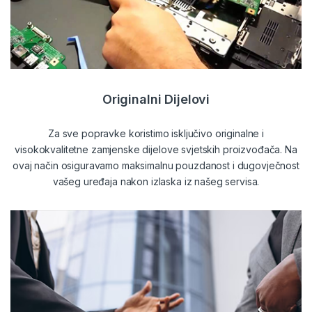
Originalni Dijelovi
Za sve popravke koristimo isključivo originalne i
visokokvalitetne zamjenske dijelove svjetskih proizvođača. Na
ovaj način osiguravamo maksimalnu pouzdanost i dugovječnost
vašeg uređaja nakon izlaska iz našeg servisa.