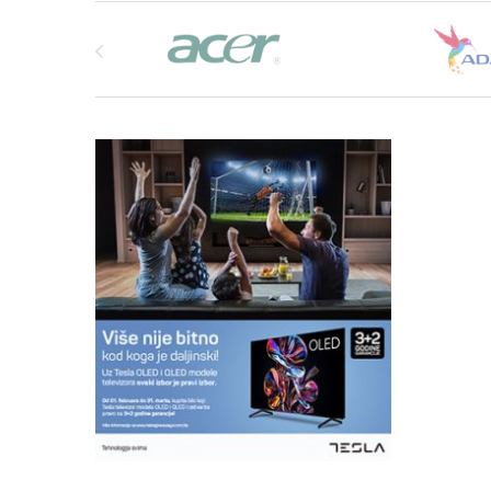
Brands Carousel