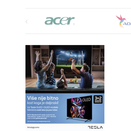
Brands Carousel