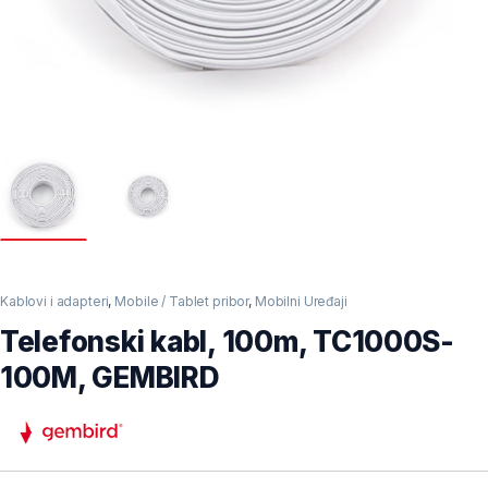
Kablovi i adapteri
,
Mobile / Tablet pribor
,
Mobilni Uređaji
Telefonski kabl, 100m, TC1000S-
100M, GEMBIRD