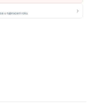
i se u najkraćem roku