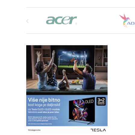
Brands Carousel