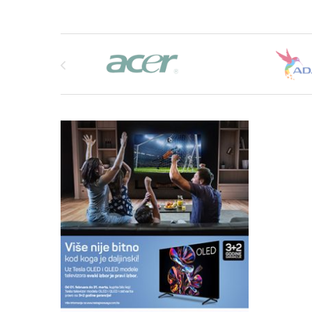
Brands Carousel