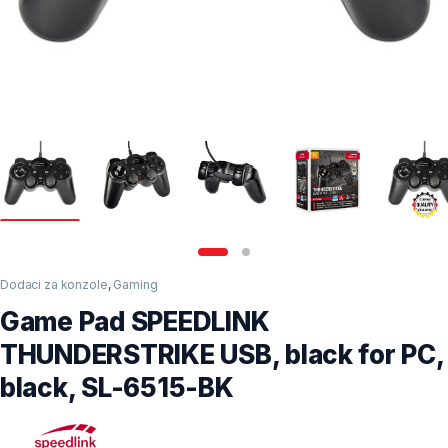
Dodaci za konzole
,
Gaming
Game Pad SPEEDLINK
THUNDERSTRIKE USB, black for PC,
black, SL-6515-BK