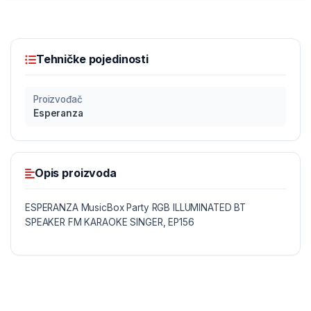
Tehničke pojedinosti
Proizvođač
Esperanza
Opis proizvoda
ESPERANZA MusicBox Party RGB ILLUMINATED BT
SPEAKER FM KARAOKE SINGER, EP156