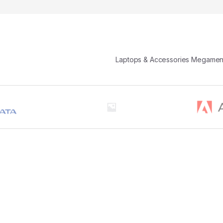
Laptops & Accessories Megame