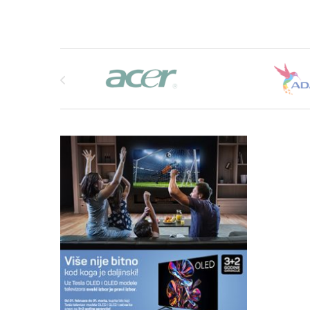
Brands Carousel