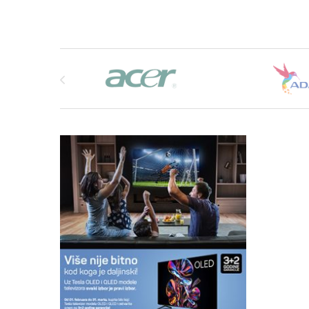
Brands Carousel